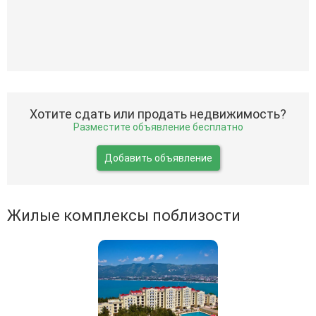
Хотите сдать или продать недвижимость?
Разместите объявление бесплатно
Добавить объявление
Жилые комплексы поблизости