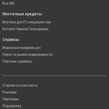
Все ЖК
Ипотечные кредиты
Ипотека для IT-специалистов
Каталог банков Геленджика
Сервисы
Индексы и графики цен
Новости рынка недвижимости
Платные сервисы
О проекте и контакты
Реклама
Партнеры
Поддержка