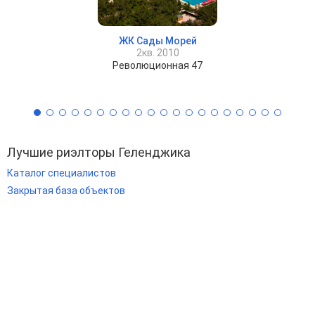
ЖК Сады Морей
2кв. 2010
Революционная 47
Лучшие риэлторы Геленджика
Каталог специалистов
Закрытая база объектов