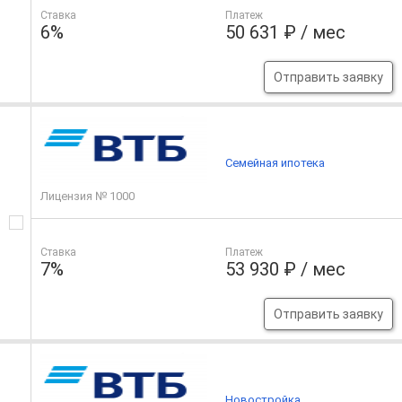
Ставка
Платеж
6%
50 631 ₽ / мес
Отправить заявку
Семейная ипотека
Лицензия № 1000
Ставка
Платеж
7%
53 930 ₽ / мес
Отправить заявку
Новостройка