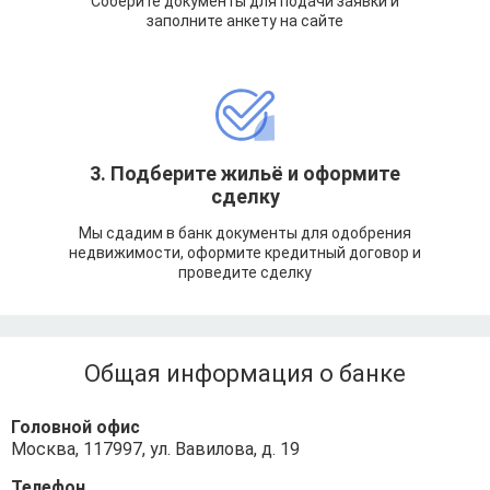
Соберите документы для подачи заявки и
заполните анкету на сайте
3. Подберите жильё и оформите
сделку
Мы сдадим в банк документы для одобрения
недвижимости, оформите кредитный договор и
проведите сделку
Общая информация о банке
Головной офис
Москва, 117997, ул. Вавилова, д. 19
Телефон