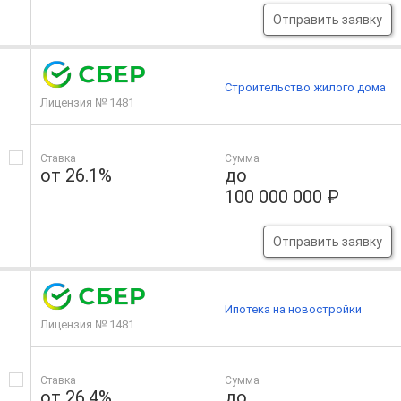
Отправить заявку
Строительство жилого дома
Лицензия № 1481
Ставка
Сумма
от 26.1%
до
100 000 000 ₽
Отправить заявку
Ипотека на новостройки
Лицензия № 1481
Ставка
Сумма
от 26.4%
до