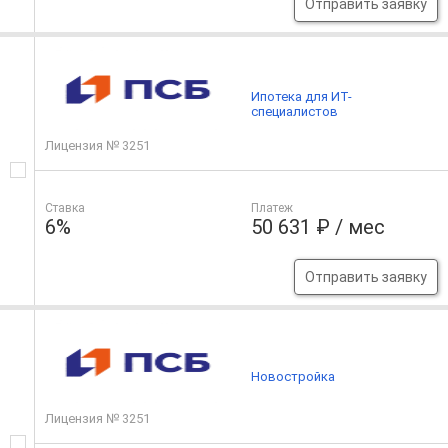
Отправить заявку
Ипотека для ИТ-
специалистов
Лицензия № 3251
Ставка
Платеж
6%
50 631 ₽ / мес
Отправить заявку
Новостройка
Лицензия № 3251