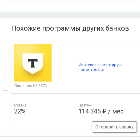
Похожие программы других банков
Ипотека на квартиру в
новостройке
Лицензия № 2673
Ставка
Платеж
22%
114 345 ₽ / мес
Отправить заявку