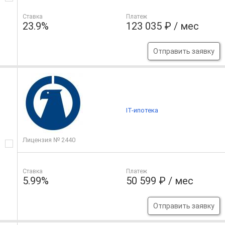
Ставка
Платеж
23.9%
123 035 ₽ / мес
Отправить заявку
IT-ипотека
Лицензия № 2440
Ставка
Платеж
5.99%
50 599 ₽ / мес
Отправить заявку