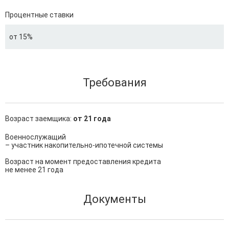
Процентные ставки
от 15%
Требования
Возраст заемщика:
от 21 года
Военнослужащий

– участник накопительно-ипотечной системы

Возраст на момент предоставления кредита

не менее 21 года
Документы