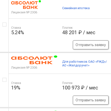
Семейная ипотека
Лицензия № 2306
Ставка
Платеж
5.24%
48 201 ₽ / мес
Отправить заявку
Для работников ОАО «РЖД»/
АО «Желдоручет»
Лицензия № 2306
Ставка
Платеж
19%
100 973 ₽ / мес
Отправить заявку