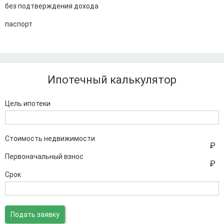
без подтверждения дохода
паспорт
Ипотечный калькулятор
Цель ипотеки
Стоимость недвижимости
Первоначальный взнос
Срок
Подать заявку