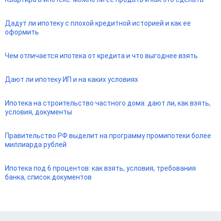
Дадут ли ипотеку с плохой кредитной историей и как ее
оформить
Чем отличается ипотека от кредита и что выгоднее взять
Дают ли ипотеку ИП и на каких условиях
Ипотека на строительство частного дома: дают ли, как взять,
условия, документы
Правительство РФ выделит на программу промипотеки более
миллиарда рублей
Ипотека под 6 процентов: как взять, условия, требования
банка, список документов