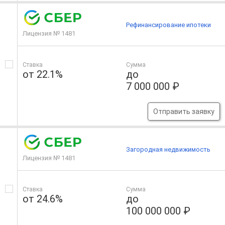
Рефинансирование ипотеки
Лицензия № 1481
Ставка
Сумма
от 22.1%
до
7 000 000 ₽
Отправить заявку
Загородная недвижимость
Лицензия № 1481
Ставка
Сумма
от 24.6%
до
100 000 000 ₽