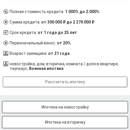
Полная стоимость кредита:
1.000% до 2.000%
Сумма кредита:
от 300 000 ₽ до 2 270 000 ₽
Срок кредита:
от 1 года до 25 лет
Первоначальный взнос:
от 20%
Возраст заемщика:
от 21 года
новостройка, дом, вторичка, комната / доля в квартире,
таунхаус,
Военная ипотека
Рассчитать ипотеку
Ипотека на новостройку
Ипотека на вторичку