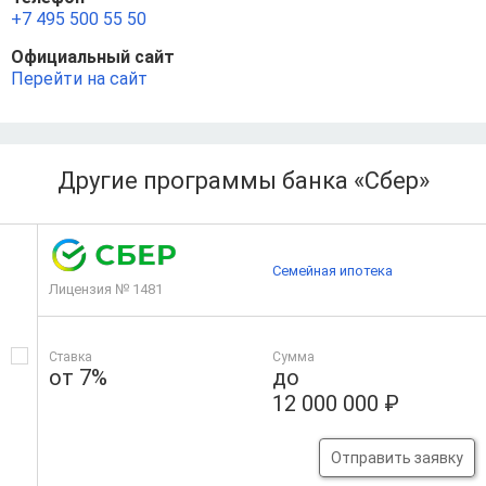
+7 495 500 55 50
Официальный сайт
Перейти на сайт
Другие программы банка «Сбер»
Семейная ипотека
Лицензия № 1481
Ставка
Сумма
от 7%
до
12 000 000 ₽
Отправить заявку