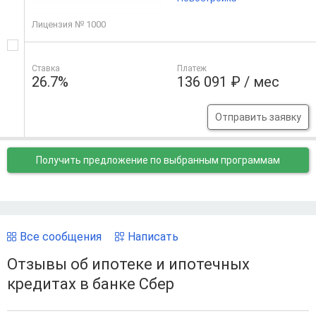
Лицензия № 1000
Ставка
Платеж
26.7%
136 091 ₽ / мес
Отправить заявку
Получить предложение
по выбранным программам
Все сообщения
Написать
Отзывы об ипотеке и ипотечных
кредитах в банке Сбер