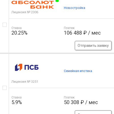
Новостройка
Лицензия № 2306
Ставка
Платеж
20.25%
106 488 ₽ / мес
Отправить заявку
Семейная ипотека
Лицензия № 3251
Ставка
Платеж
5.9%
50 308 ₽ / мес