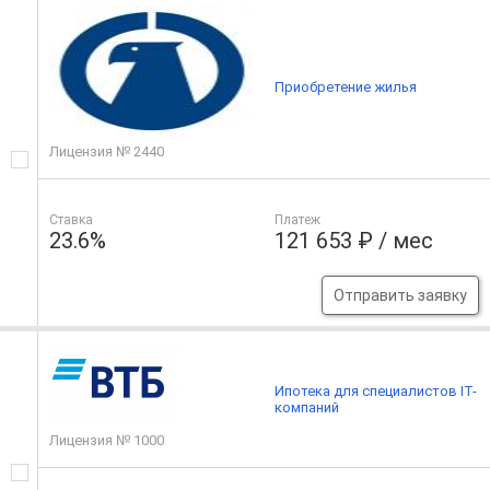
Приобретение жилья
Лицензия № 2440
Ставка
Платеж
23.6%
121 653 ₽ / мес
Отправить заявку
Ипотека для специалистов IT-
компаний
Лицензия № 1000