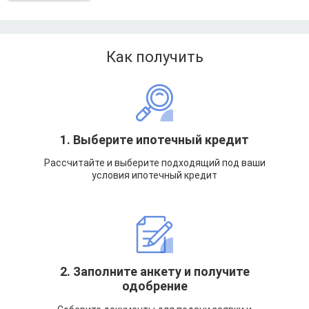
Как получить
1. Выберите ипотечный кредит
Рассчитайте и выберите подходящий под ваши
условия ипотечный кредит
2. Заполните анкету и получите
одобрение