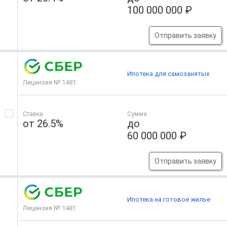
100 000 000 ₽
Отправить заявку
Ипотека для самозанятых
Лицензия № 1481
Ставка
Сумма
от 26.5%
до
60 000 000 ₽
Отправить заявку
Ипотека на готовое жилье
Лицензия № 1481