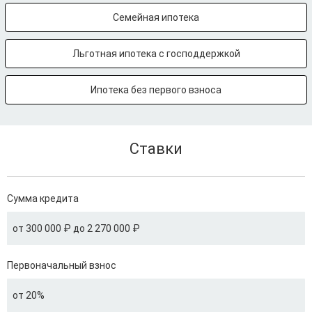
Семейная ипотека
Льготная ипотека с господдержкой
Ипотека без первого взноса
Ставки
Сумма кредита
от 300 000 ₽ до 2 270 000 ₽
Первоначальный взнос
от 20%