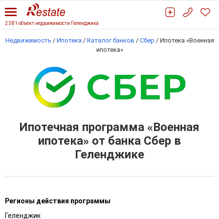
2 381 объект недвижимости Геленджика
Недвижимость
/
Ипотека
/
Каталог банков
/
Сбер
/
Ипотека «Военная
ипотека»
Ипотечная программа «Военная
ипотека» от банка Сбер в
Геленджике
Регионы действия программы
Геленджик