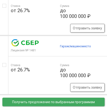
Ставка
Сумма
от 26.7%
до
100 000 000 ₽
Отправить заявку
Гараж/машиноместо
Лицензия № 1481
Ставка
Сумма
от 26.7%
до
100 000 000 ₽
Отправить заявку
Получить предложение
по выбранным программам