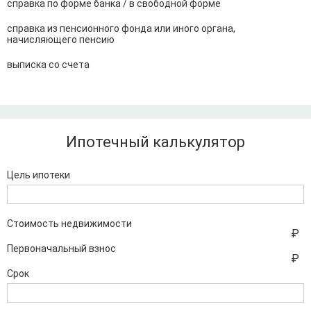
справка по форме банка / в свободной форме
справка из пенсионного фонда или иного органа,
начисляющего пенсию
выписка со счета
Ипотечный калькулятор
Цель ипотеки
Стоимость недвижимости
Первоначальный взнос
Срок