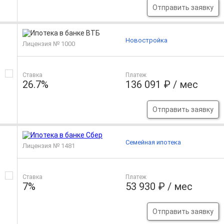
Отправить заявку
Новостройка
Лицензия № 1000
Ставка
Платеж
26.7%
136 091 ₽ / мес
Отправить заявку
Семейная ипотека
Лицензия № 1481
Ставка
Платеж
7%
53 930 ₽ / мес
Отправить заявку