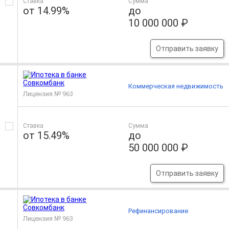
Ставка
Сумма
от 14.99%
до
10 000 000 ₽
Отправить заявку
Коммерческая недвижимость
Лицензия № 963
Ставка
Сумма
от 15.49%
до
50 000 000 ₽
Отправить заявку
Рефинансирование
Лицензия № 963