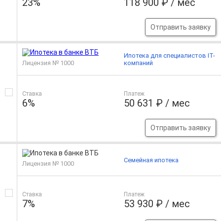
23%
118 900 ₽ / мес
Отправить заявку
Ипотека для специалистов IT-
Лицензия № 1000
компаний
Ставка
Платеж
6%
50 631 ₽ / мес
Отправить заявку
Семейная ипотека
Лицензия № 1000
Ставка
Платеж
7%
53 930 ₽ / мес