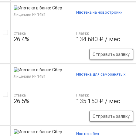
Ипотека на новостройки
Лицензия № 1481
Ставка
Платеж
26.4%
134 680 ₽ / мес
Отправить заявку
Ипотека для самозанятых
Лицензия № 1481
Ставка
Платеж
26.5%
135 150 ₽ / мес
Отправить заявку
Ипотека без