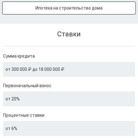
Ипотека на строительство дома
Ставки
Сумма кредита
от 300 000 ₽ до 18 000 000 ₽
Первоначальный взнос
от 20%
Процентные ставки
от 6%