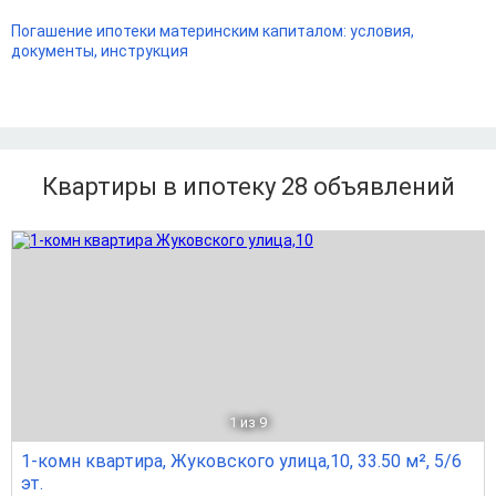
Погашение ипотеки материнским капиталом: условия,
документы, инструкция
Квартиры в ипотеку 28
объявлений
1
из 9
1-комн квартира, Жуковского улица,10, 33.50 м², 5/6
эт.