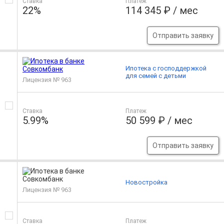
Ставка
Платеж
22%
114 345 ₽ / мес
Отправить заявку
Ипотека с господдержкой
для семей с детьми
Лицензия № 963
Ставка
Платеж
5.99%
50 599 ₽ / мес
Отправить заявку
Новостройка
Лицензия № 963
Ставка
Платеж