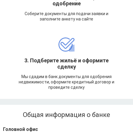
одобрение
Соберите документы для подачи заявки и
заполните анкету на сайте
3. Подберите жильё и оформите
сделку
Мы сдадим в банк документы для одобрения
недвижимости, оформите кредитный договор и
проведите сделку
Общая информация о банке
Головной офис