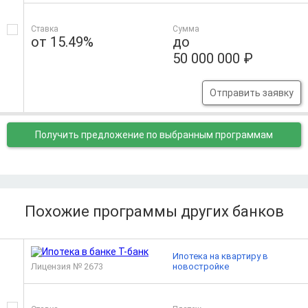
Ставка
Сумма
от 15.49%
до
50 000 000 ₽
Отправить заявку
Получить предложение
по выбранным программам
Похожие программы других банков
Ипотека на квартиру в
Лицензия № 2673
новостройке