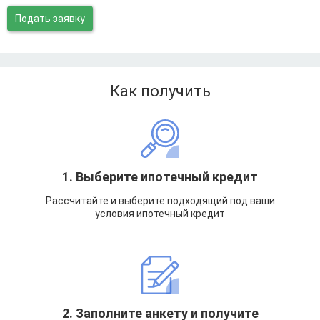
Подать заявку
Как получить
1. Выберите ипотечный кредит
Рассчитайте и выберите подходящий под ваши
условия ипотечный кредит
2. Заполните анкету и получите