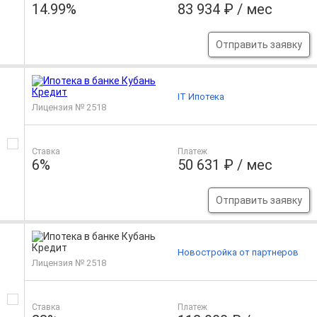
14.99%
83 934 ₽ / мес
Отправить заявку
IT Ипотека
Лицензия № 2518
Ставка
Платеж
6%
50 631 ₽ / мес
Отправить заявку
Новостройка от партнеров
Лицензия № 2518
Ставка
Платеж