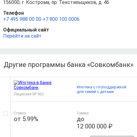
156000, г. Кострома, пр. Текстильщиков, д. 46
Телефон
+7 495 988 00 00
+7 800 100 0006
Официальный сайт
Перейти на сайт
Другие программы банка «Совкомбанк»
Ипотека с господдержкой
для семей с детьми
Лицензия № 963
Ставка
Сумма
от 5.99%
до
12 000 000 ₽