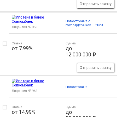
Отправить заявку
Новостройка с
господдержкой — 2020
Лицензия № 963
Ставка
Сумма
от 7.99%
до
12 000 000 ₽
Отправить заявку
Новостройка
Лицензия № 963
Ставка
Сумма
от 14.99%
до