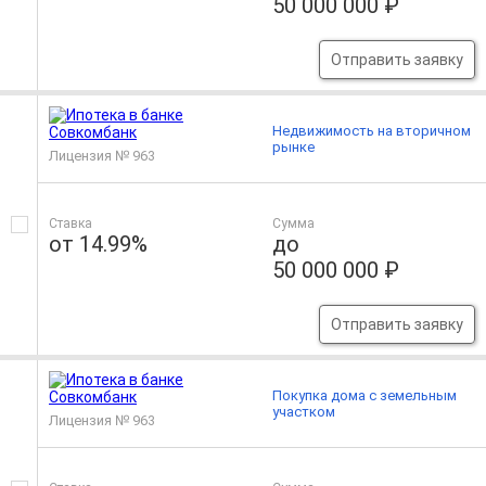
50 000 000 ₽
Отправить заявку
Недвижимость на вторичном
рынке
Лицензия № 963
Ставка
Сумма
от 14.99%
до
50 000 000 ₽
Отправить заявку
Покупка дома с земельным
участком
Лицензия № 963