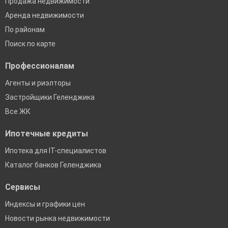
Продажа недвижимости
Аренда недвижимости
По районам
Поиск по карте
Профессионалам
Агенты и риэлторы
Застройщики Геленджика
Все ЖК
Ипотечные кредиты
Ипотека для IT-специалистов
Каталог банков Геленджика
Сервисы
Индексы и графики цен
Новости рынка недвижимости