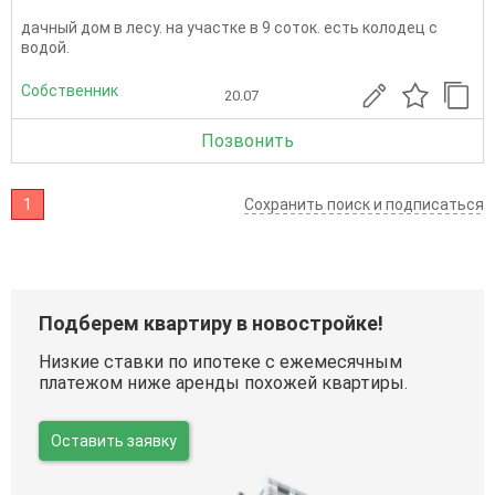
дачный дом в лесу. на участке в 9 соток. есть колодец с
водой.
Собственник
20.07
Позвонить
1
Сохранить поиск и подписаться
Подберем квартиру в новостройке!
Низкие ставки по ипотеке с ежемесячным
платежом ниже аренды похожей квартиры.
Оставить заявку