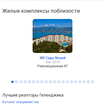
Жилые комплексы поблизости
ЖК Сады Морей
2кв. 2010
Революционная 47
Лучшие риэлторы Геленджика
Каталог специалистов