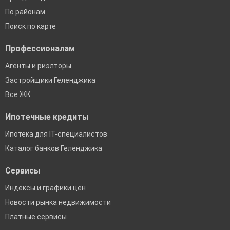
По районам
Поиск по карте
Профессионалам
Агенты и риэлторы
Застройщики Геленджика
Все ЖК
Ипотечные кредиты
Ипотека для IT-специалистов
Каталог банков Геленджика
Сервисы
Индексы и графики цен
Новости рынка недвижимости
Платные сервисы