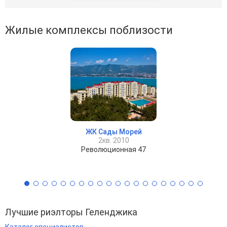
Жилые комплексы поблизости
ЖК Сады Морей
2кв. 2010
Революционная 47
Лучшие риэлторы Геленджика
Каталог специалистов