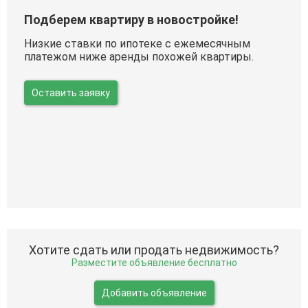
Подберем квартиру в новостройке!
Низкие ставки по ипотеке с ежемесячным
платежом ниже аренды похожей квартиры.
Оставить заявку
Хотите сдать или продать недвижимость?
Разместите объявление бесплатно
Добавить объявление