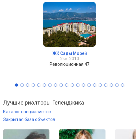
ЖК Сады Морей
2кв. 2010
Революционная 47
Лучшие риэлторы Геленджика
Каталог специалистов
Закрытая база объектов