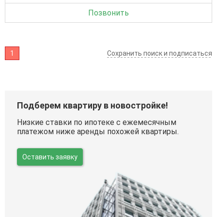
Позвонить
1
Сохранить поиск и подписаться
Подберем квартиру в новостройке!
Низкие ставки по ипотеке с ежемесячным
платежом ниже аренды похожей квартиры.
Оставить заявку