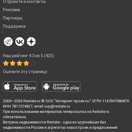
О проекте и контакты
Реклама
Партнеры
Поддержка
Наш рейтинг 4.3 из 5 (425)
Оцените эту страницу
2004—2026
Restate.ru
® ООО "Интернет проекты" ОГРН 1147847086870
ИНН 7811574827, email
sup@restate.ru
При использовании материалов гиперссылка на Restate.ru
обязательна.
Витрина недвижимости Restate - одна из крупнейших баз
недвижимости России и агрегатор новостроек и предложений