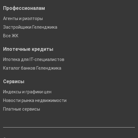
Профессионалам
Агенты и риэлторы
Застройщики Геленджика
Все ЖК
Ипотечные кредиты
Ипотека для IT-специалистов
Каталог банков Геленджика
Сервисы
Индексы и графики цен
Новости рынка недвижимости
Платные сервисы