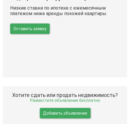
Низкие ставки по ипотеке с ежемесячным
платежом ниже аренды похожей квартиры.
Оставить заявку
Хотите сдать или продать недвижимость?
Разместите объявление бесплатно
Добавить объявление