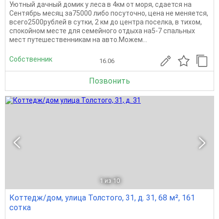
Уютный дачный домик у леса в 4км от моря, сдается на
Сентябрь месяц за75000 либо посуточно, цена не меняется,
всего2500рублей в сутки, 2 км до центра поселка, в тихом,
спокойном месте для семейного отдыха на5-7 спальных
мест путешественникам на авто.Можем...
Собственник
16.06
Позвонить
1
из 10
Коттедж/дом, улица Толстого, 31, д. 31, 68 м², 161
сотка