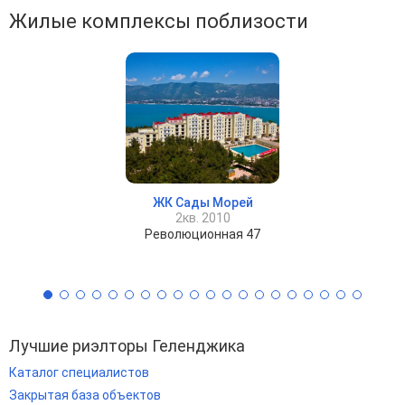
Жилые комплексы поблизости
ЖК Сады Морей
2кв. 2010
Революционная 47
Лучшие риэлторы Геленджика
Каталог специалистов
Закрытая база объектов