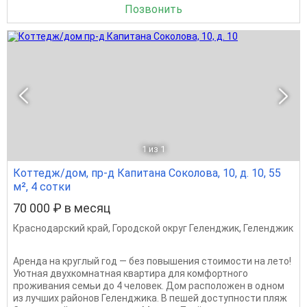
Позвонить
1
из 1
Коттедж/дом, пр-д Капитана Соколова, 10, д. 10, 55
м², 4 сотки
70 000 ₽ в месяц
Краснодарский край
,
Городской округ Геленджик
,
Геленджик
Аренда на круглый год — без повышения стоимости на лето!
Уютная двухкомнатная квартира для комфортного
проживания семьи до 4 человек. Дом расположен в одном
из лучших районов Геленджика. В пешей доступности пляж