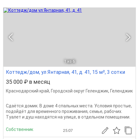
1
из 6
Коттедж/дом, ул Янтарная, 41, д. 41, 15 м², 3 сотки
35 000 ₽ в месяц
Краснодарский край
,
Городской округ Геленджик
,
Геленджик
Сдаётся домик. В доме 4 спальных места. Условия простые,
подойдёт для временного проживания, семье, рабочих.
Туалет и душ находятся на улице, в отдельном помещении.
Собственник
25.07