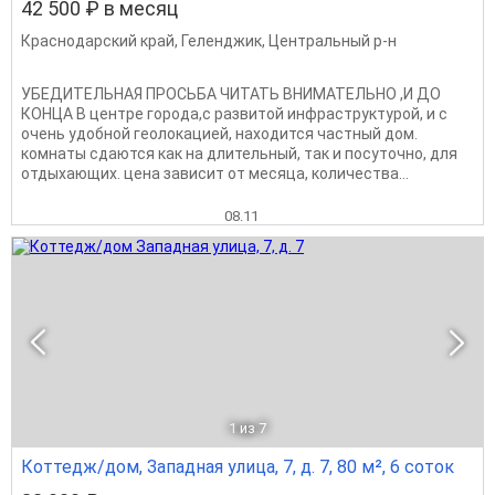
42 500 ₽ в месяц
Краснодарский край
,
Геленджик
,
Центральный р-н
УБЕДИТЕЛЬНАЯ ПРОСЬБА ЧИТАТЬ ВНИМАТЕЛЬНО ,И ДО
КОНЦА В центре города,с развитой инфраструктурой, и с
очень удобной геолокацией, находится частный дом.
комнаты сдаются как на длительный, так и посуточно, для
отдыхающих. цена зависит от месяца, количества...
08.11
1
из 7
Коттедж/дом, Западная улица, 7, д. 7, 80 м², 6 соток