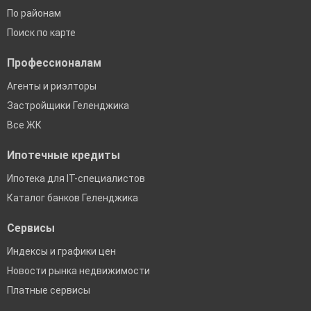
По районам
Поиск по карте
Профессионалам
Агенты и риэлторы
Застройщики Геленджика
Все ЖК
Ипотечные кредиты
Ипотека для IT-специалистов
Каталог банков Геленджика
Сервисы
Индексы и графики цен
Новости рынка недвижимости
Платные сервисы