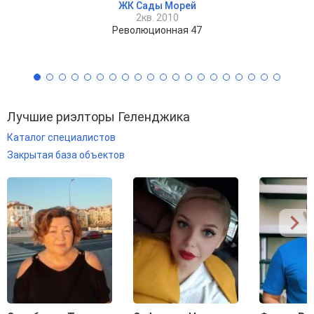
ЖК Сады Морей
2кв. 2010
Революционная 47
Лучшие риэлторы Геленджика
Каталог специалистов
Закрытая база объектов