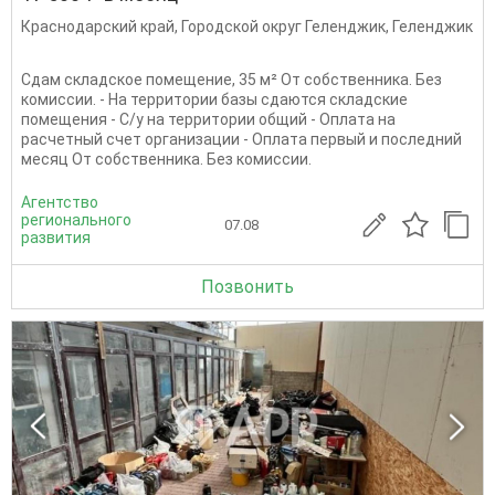
Краснодарский край
,
Городской округ Геленджик
,
Геленджик
Сдам складское помещение, 35 м² От собственника. Без
комиссии. - На территории базы сдаются складские
помещения - С/у на территории общий - Оплата на
расчетный счет организации - Оплата первый и последний
месяц От собственника. Без комиссии.
Агентство
регионального
07.08
развития
Позвонить