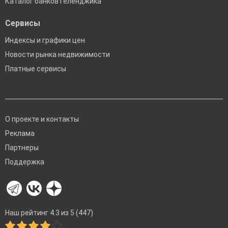
Каталог банков Геленджика
Сервисы
Индексы и графики цен
Новости рынка недвижимости
Платные сервисы
О проекте и контакты
Реклама
Партнеры
Поддержка
Наш рейтинг 4.3 из 5 (447)