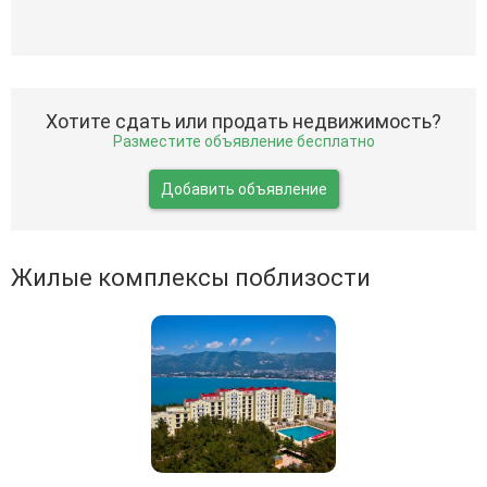
Хотите сдать или продать недвижимость?
Разместите объявление бесплатно
Добавить объявление
Жилые комплексы поблизости