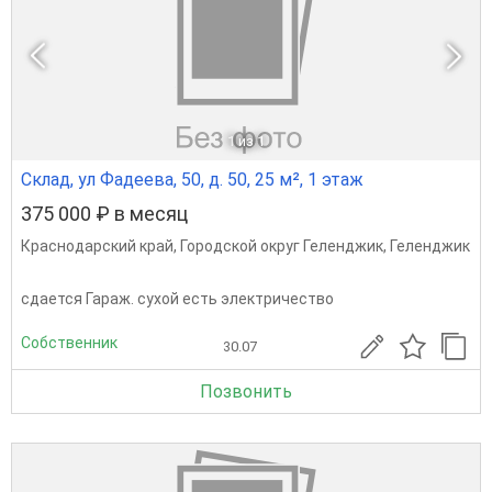
1
из 1
Склад, ул Фадеева, 50, д. 50, 25 м², 1 этаж
375 000 ₽ в месяц
Краснодарский край
,
Городской округ Геленджик
,
Геленджик
сдается Гараж. сухой есть электричество
Собственник
30.07
Позвонить