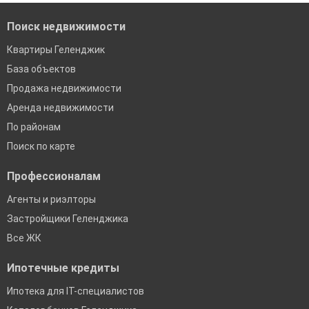
Поиск недвижимости
Квартиры Геленджик
База объектов
Продажа недвижимости
Аренда недвижимости
По районам
Поиск по карте
Профессионалам
Агенты и риэлторы
Застройщики Геленджика
Все ЖК
Ипотечные кредиты
Ипотека для IT-специалистов