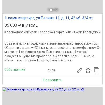
1
из 10
1-комн квартира, ул Репина, 11, д. 11, 42 м², 3/4 эт.
35 000 ₽ в месяц
Краснодарский край
,
Городской округ Геленджик
,
Геленджик
Сдаётся уютная однокомнатная квартира с евроремонтом.
Общая площадь — 42,5 кв. м, расположена на комфортном 3-
м этаже 4-этажного дома. Высокие потолки 3 метра
создают ощущение простора. Жилая площадь — 15 кв. м,
кухня — просторная 15 кв. м, окна выходят...
Собственник
02.08
Позвонить