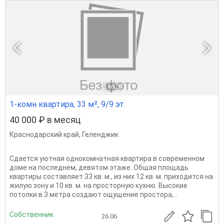
1
из 1
1-комн квартира, 33 м², 9/9 эт.
40 000 ₽ в месяц
Краснодарский край
,
Геленджик
Сдается уютная однокомнатная квартира в современном
доме на последнем, девятом этаже. Общая площадь
квартиры составляет 33 кв. м., из них 12 кв. м. приходится на
жилую зону и 10 кв. м. на просторную кухню. Высокие
потолки в 3 метра создают ощущение простора,...
Собственник
26.06