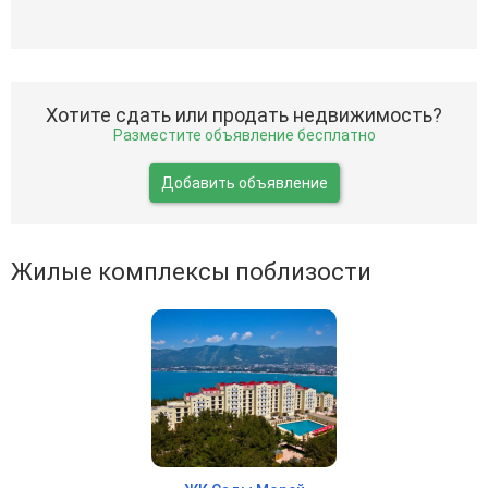
Хотите сдать или продать недвижимость?
Разместите объявление бесплатно
Добавить объявление
Жилые комплексы поблизости