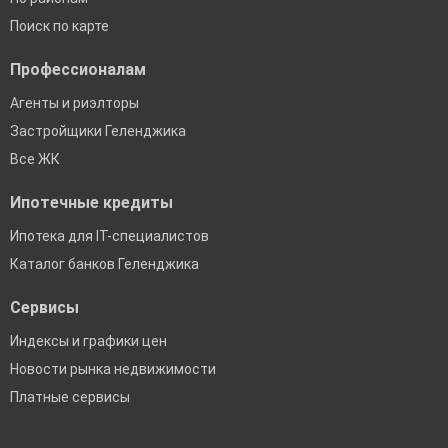
Поиск по карте
Профессионалам
Агенты и риэлторы
Застройщики Геленджика
Все ЖК
Ипотечные кредиты
Ипотека для IT-специалистов
Каталог банков Геленджика
Сервисы
Индексы и графики цен
Новости рынка недвижимости
Платные сервисы