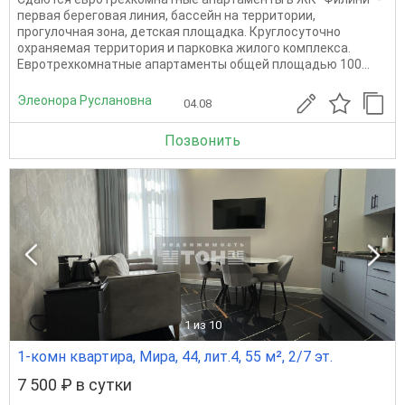
первая береговая линия, бассейн на территории,
прогулочная зона, детская площадка. Круглосуточно
охраняемая территория и парковка жилого комплекса.
Евротрехкомнатные апартаменты общей площадью 100...
Элеонора Руслановна
04.08
Позвонить
1
из 10
1-комн квартира, Мира, 44, лит.4, 55 м², 2/7 эт.
7 500 ₽ в сутки