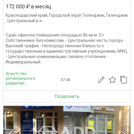
172 000 ₽ в месяц
Краснодарский край
,
Городской округ Геленджик
,
Геленджик
,
Центральный р-н
Сдаю офисное помещение площадью 86 кв.м. От
Собственника. Без комиссии. - Центральная часть города -
Высокий трафик - Непосредственная близость к
государственным и административным учреждениям, МФЦ
- Центральные коммуникации, газовое отопление -
Индивидуальный...
Агентство
регионального
07.08
развития
Позвонить