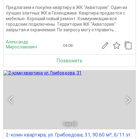
Предлагаем к покупке квартиру в ЖК "Акватория". Один из
лучших элитных ЖК в Геленджике. Квартира продается c
мебелью. Хороший новый ремонт. Коммуникации все
городские подключены. Территория ЖК "Акватория"
закрытая и охраняемая. По запросу могу отправить...
Александр
04.08
Мирославович
Позвонить
1
из 10
2-комн квартира, ул. Грибоедова, 31, 90.60 м², 6/11 эт.