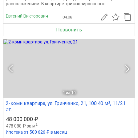
расположением. В квартире три изолированные...
Евгений Викторович
04.08
Позвонить
1
из 10
2-комн квартира, ул. Гринченко, 21, 100.40 м², 11/21
эт.
48 000 000 ₽
2
478 088 ₽ за м
Ипотека от 500 626 ₽ в месяц