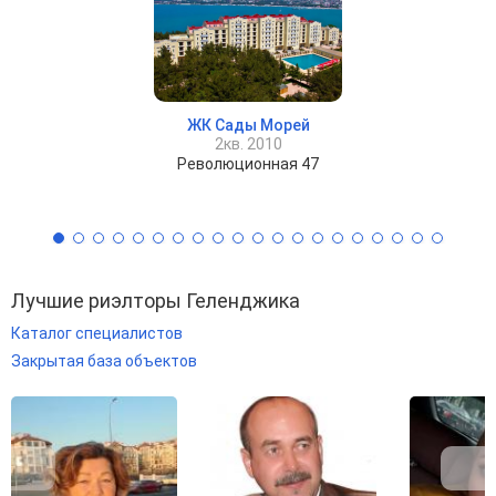
ЖК Сады Морей
2кв. 2010
Революционная 47
Лучшие риэлторы Геленджика
Каталог специалистов
Закрытая база объектов