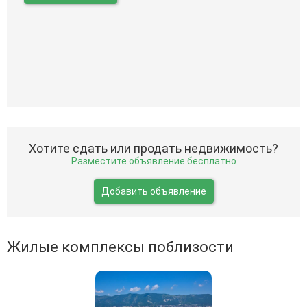
Хотите сдать или продать недвижимость?
Разместите объявление бесплатно
Добавить объявление
Жилые комплексы поблизости