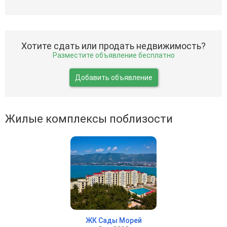
Хотите сдать или продать недвижимость?
Разместите объявление бесплатно
Добавить объявление
Жилые комплексы поблизости
ЖК Сады Морей