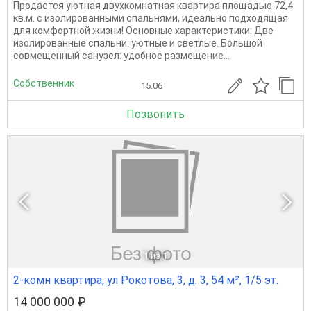
Продается уютная двухкомнатная квартира площадью 72,4
кв.м. с изолированными спальнями, идеально подходящая
для комфортной жизни! Основные характеристики: Две
изолированные спальни: уютные и светлые. Большой
совмещенный санузел: удобное размещение...
Собственник
15.06
Позвонить
1
из 1
2-комн квартира, ул Рокотова, 3, д. 3, 54 м², 1/5 эт.
14 000 000 ₽