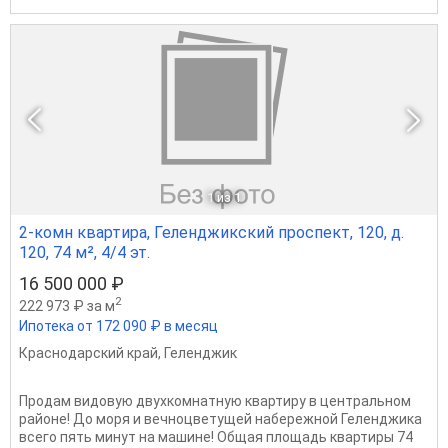
1
из 1
2-комн квартира, Геленджикский проспект, 120, д.
120, 74 м², 4/4 эт.
16 500 000 ₽
2
222 973 ₽ за м
Ипотека от 172 090 ₽ в месяц
Краснодарский край
,
Геленджик
Продам видовую двухкомнатную квартиру в центральном
районе! До моря и вечноцветущей набережной Геленджика
всего пять минут на машине! Общая площадь квартиры 74