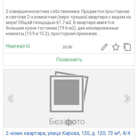
2 совершеннолетних собственника. Продается просторная
и светлая 2-х комнатная (евро-трешка) квартира с видом на
море! Общей площадью 61.7 м2. В квартире имеется
большая кухня-гостиная (19.6 м2), две изолированные
комнаты (13.9 и 15.2), просторная прихожая...
Надежда Ш
26.06
Позвонить
1
из 1
2-комн квартира, улица Кирова, 120, д. 120, 73 м², 4/4