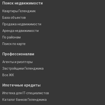
Поиск недвижимости
Квартиры Геленджик
База объектов
Продажа недвижимости
Аренда недвижимости
По районам
Поиск по карте
Профессионалам
Агенты и риэлторы
Застройщики Геленджика
Все ЖК
Ипотечные кредиты
Ипотека для IT-специалистов
Каталог банков Геленджика