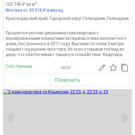
2
102 740 ₽ за м
Ипотека от 39 918 ₽ в месяц
Краснодарский край
,
Городской округ Геленджик
,
Геленджик
Продается уютная двухкомнатная квартира с
изолированными комнатами на первом этаже монолитного
дома, построенного в 2011 году. Высокие потолки 3 метра
создают ощущение простора. Из окон открывается вид во
двор, что обеспечивает тишину и спокойствие. Квартира...
Собственник
30.07
Позвонить