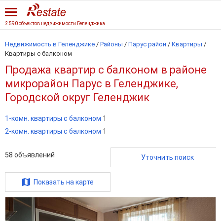
2 590 объектов недвижимости Геленджика
Недвижимость в Геленджике
/
Районы
/
Парус район
/
Квартиры
/
Квартиры с балконом
Продажа квартир с балконом в районе
микрорайон Парус в Геленджике,
Городской округ Геленджик
1-комн. квартиры с балконом
1
2-комн. квартиры с балконом
1
58
объявлений
Уточнить поиск
Показать на карте