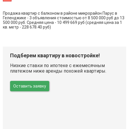
Продажа квартир с балконом в районе микрорайон Парус в
Геленджике - 3 объявления стоимостью от 8 500 000 руб до 13
500 000 руб. Средняя цена - 10 499 669 руб (средняя цена за 1
кв. метр - 228 678.40 руб)
Подберем квартиру в новостройке!
Низкие ставки по ипотеке с ежемесячным
платежом ниже аренды похожей квартиры.
Оставить заявку