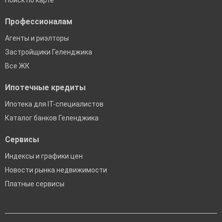
Поиск по карте
Профессионалам
Агенты и риэлторы
Застройщики Геленджика
Все ЖК
Ипотечные кредиты
Ипотека для IT-специалистов
Каталог банков Геленджика
Сервисы
Индексы и графики цен
Новости рынка недвижимости
Платные сервисы