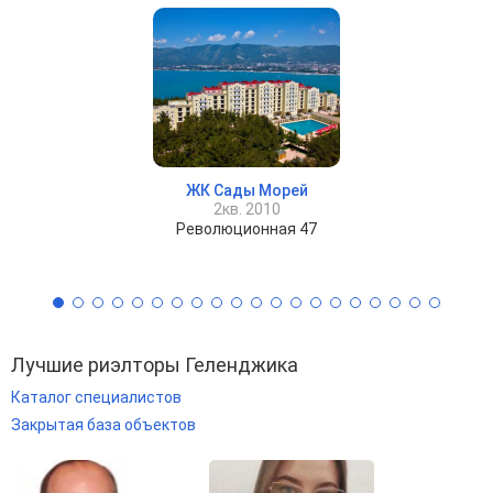
ЖК Сады Морей
2кв. 2010
Революционная 47
Лучшие риэлторы Геленджика
Каталог специалистов
Закрытая база объектов