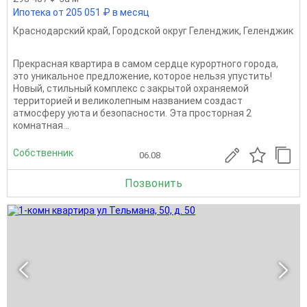
Ипотека от 205 051 ₽ в месяц
Краснодарский край
,
Городской округ Геленджик
,
Геленджик
Прекрасная квартира в самом сердце курортного города,
это уникальное предложение, которое нельзя упустить!
Новый, стильный комплекс с закрытой охраняемой
территорией и великолепным названием создаст
атмосферу уюта и безопасности. Эта просторная 2
комнатная...
Собственник
06.08
Позвонить