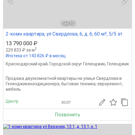
1
из 10
2-комн квартира, ул Свердлова, 6, д. 6, 60 м², 5/5 эт.
13 790 000 ₽
2
229 833 ₽ за м
Ипотека от 143 826 ₽ в месяц
Краснодарский край
,
Городской округ Геленджик
,
Геленджик
Продажа двухкомнатной квартиры на улице Свердлова в
Геленджикекондиционера, бытовая техника, евроремонт,
мебель.
Центр
30.07
Позвонить