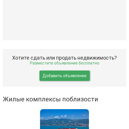
Хотите сдать или продать недвижимость?
Разместите объявление бесплатно
Добавить объявление
Жилые комплексы поблизости