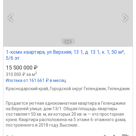
1
из 1
1-комн квартира, ул Верхняя, 13 1, д. 13 1, к. 1, 50 м²,
5/6 эт.
15 500 000 ₽
2
310 000 ₽ за м
Ипотека от 161 661 ₽ в месяц
Краснодарский край
,
Городской округ Геленджик
,
Геленджик
Продается уютная однокомнатная квартира в Геленджике
на Верхней улице, дом 13/1. Общая площадь квартиры
составляет 50 кв. м, из которых 20 кв. м — это просторная
кухня. Квартира расположена на 5 этаже 6-этажного дома,
построенного в 2018 году. Высокие...