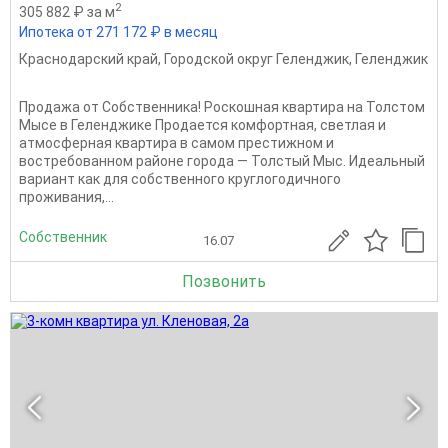
2
305 882 ₽ за м
Ипотека от 271 172 ₽ в месяц
Краснодарский край
,
Городской округ Геленджик
,
Геленджик
Продажа от Собственника! Роскошная квартира на Толстом
Мысе в Геленджике Продается комфортная, светлая и
атмосферная квартира в самом престижном и
востребованном районе города — Толстый Мыс. Идеальный
вариант как для собственного круглогодичного
проживания,...
Собственник
16.07
Позвонить