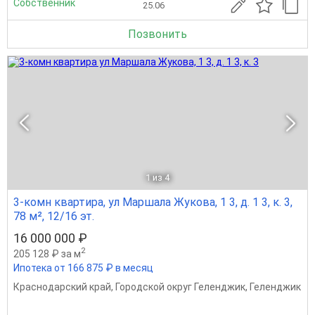
Собственник
25.06
Позвонить
1
из 4
3-комн квартира, ул Маршала Жукова, 1 3, д. 1 3, к. 3,
78 м², 12/16 эт.
16 000 000 ₽
2
205 128 ₽ за м
Ипотека от 166 875 ₽ в месяц
Краснодарский край
,
Городской округ Геленджик
,
Геленджик