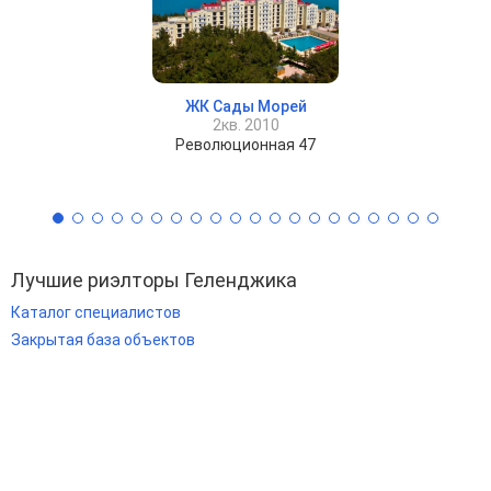
ЖК Сады Морей
2кв. 2010
Революционная 47
Лучшие риэлторы Геленджика
Каталог специалистов
Закрытая база объектов