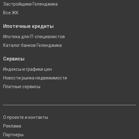
Застройщики Геленджика
Все ЖК
Ипотечные кредиты
Ипотека для IT-специалистов
Каталог банков Геленджика
Сервисы
Индексы и графики цен
Новости рынка недвижимости
Платные сервисы
О проекте и контакты
Реклама
Партнеры