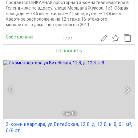
Продается ШИКАРНАЯ просторная 3-комнатная квартира в
Геленджике по адресу: улица Маршала Жукова, 1к3. Общая
площадь — 78,5 кв. м, жилая — 41 кв. м, кухня — 18,8 кв. м.
Квартира расположена на 12 этаже 16-этажного
монолитного дома, построенного в 2011...
Собственник
17.07
Позвонить
1
из 10
2-комн квартира, ул Витебская, 12 8, д. 12 8, к. 8, 61 м²,
6/8 эт.