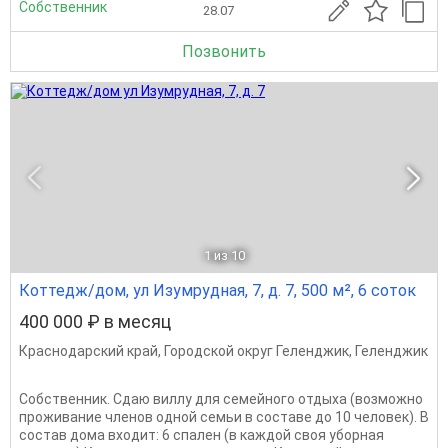
Собственник
28.07
Позвонить
1
из 10
Коттедж/дом, ул Изумрудная, 7, д. 7, 500 м², 6 соток
400 000 ₽ в месяц
Краснодарский край
,
Городской округ Геленджик
,
Геленджик
Собственник. Сдаю виллу для семейного отдыха (возможно
проживание членов одной семьи в составе до 10 человек). В
состав дома входит: 6 спален (в каждой своя уборная