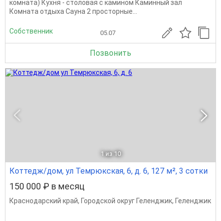
комната) Кухня - столовая с камином Каминный зал
Комната отдыха Сауна 2 просторные...
Собственник
05.07
Позвонить
1
из 10
Коттедж/дом, ул Темрюкская, 6, д. 6, 127 м², 3 сотки
150 000 ₽ в месяц
Краснодарский край
,
Городской округ Геленджик
,
Геленджик