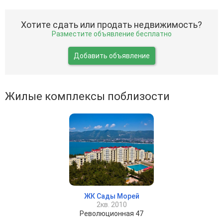
Хотите сдать или продать недвижимость?
Разместите объявление бесплатно
Добавить объявление
Жилые комплексы поблизости
ЖК Сады Морей
2кв. 2010
Революционная 47