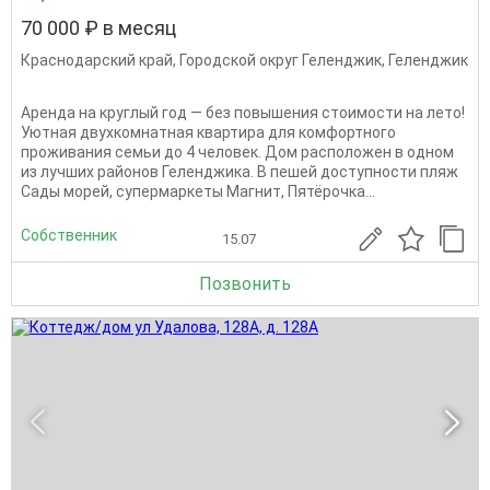
70 000 ₽ в месяц
Краснодарский край
,
Городской округ Геленджик
,
Геленджик
Аренда на круглый год — без повышения стоимости на лето!
Уютная двухкомнатная квартира для комфортного
проживания семьи до 4 человек. Дом расположен в одном
из лучших районов Геленджика. В пешей доступности пляж
Сады морей, супермаркеты Магнит, Пятёрочка...
Собственник
15.07
Позвонить