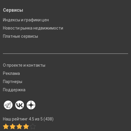
Сервисы
Индексы и графики цен
Новости рынка недвижимости
Платные сервисы
О проекте и контакты
Реклама
Партнеры
Поддержка
Наш рейтинг 4.5 из 5 (438)