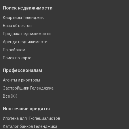
Поиск недвижимости
Квартиры Геленджик
База объектов
Продажа недвижимости
Аренда недвижимости
По районам
Поиск по карте
Профессионалам
Агенты и риэлторы
Застройщики Геленджика
Все ЖК
Ипотечные кредиты
Ипотека для IT-специалистов
Каталог банков Геленджика