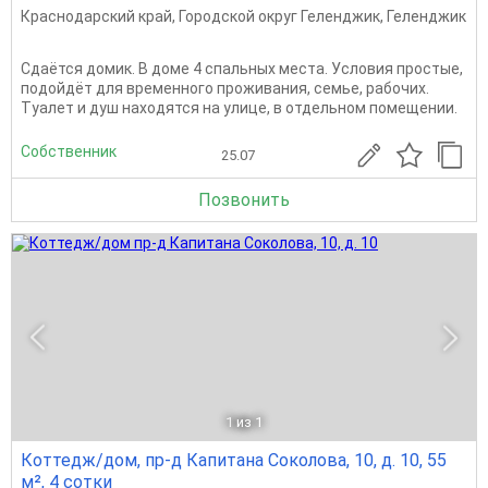
Краснодарский край
,
Городской округ Геленджик
,
Геленджик
Сдаётся домик. В доме 4 спальных места. Условия простые,
подойдёт для временного проживания, семье, рабочих.
Туалет и душ находятся на улице, в отдельном помещении.
Собственник
25.07
Позвонить
1
из 1
Коттедж/дом, пр-д Капитана Соколова, 10, д. 10, 55
м², 4 сотки