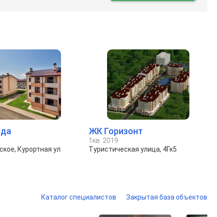
нда
ЖК Горизонт
1кв. 2019
кое, Курортная ул
Туристическая улица, 4Гк5
Каталог специалистов
Закрытая база объектов