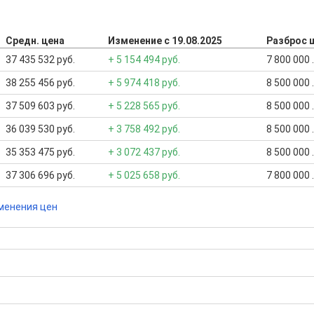
Средн. цена
Изменение с 19.08.2025
Разброс 
37 435 532 руб.
+ 5 154 494 руб.
7 800 000 
38 255 456 руб.
+ 5 974 418 руб.
8 500 000 
37 509 603 руб.
+ 5 228 565 руб.
8 500 000 
36 039 530 руб.
+ 3 758 492 руб.
8 500 000 
35 353 475 руб.
+ 3 072 437 руб.
8 500 000 
37 306 696 руб.
+ 5 025 658 руб.
7 800 000 
менения цен