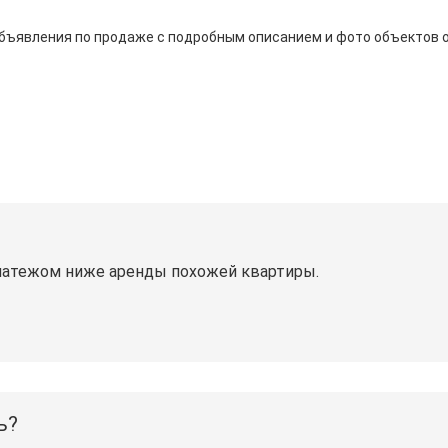
объявления по продаже с подробным описанием и фото объектов 
латежом ниже аренды похожей квартиры.
ь?