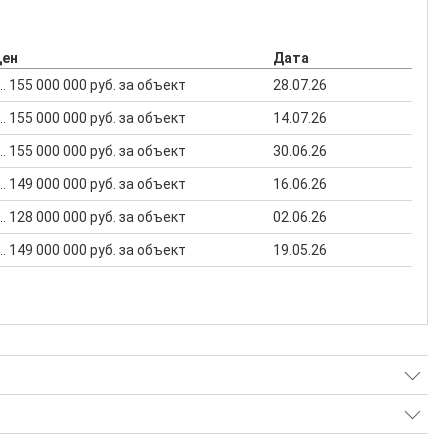
цен
Дата
... 155 000 000 руб. за объект
28.07.26
... 155 000 000 руб. за объект
14.07.26
... 155 000 000 руб. за объект
30.06.26
... 149 000 000 руб. за объект
16.06.26
... 128 000 000 руб. за объект
02.06.26
... 149 000 000 руб. за объект
19.05.26