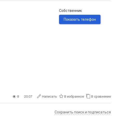
Собственник
Показать телефон
8
20.07
Написать
В избранное
В сравнение
Сохранить поиск и подписаться