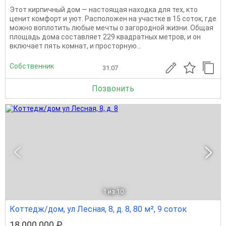
Этот кирпичный дом — настоящая находка для тех, кто
ценит комфорт и уют. Расположен на участке в 15 соток, где
можно воплотить любые мечты о загородной жизни. Общая
площадь дома составляет 229 квадратных метров, и он
включает пять комнат, и просторную...
Собственник
31.07
Позвонить
1
из 10
Коттедж/дом, ул Лесная, 8, д. 8, 80 м², 9 соток
18 000 000 ₽