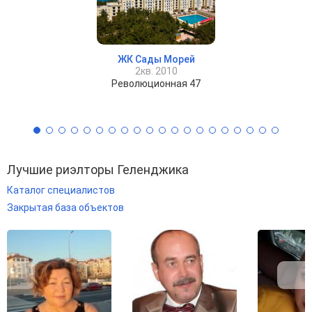
ЖК Сады Морей
2кв. 2010
Революционная 47
Лучшие риэлторы Геленджика
Каталог специалистов
Закрытая база объектов