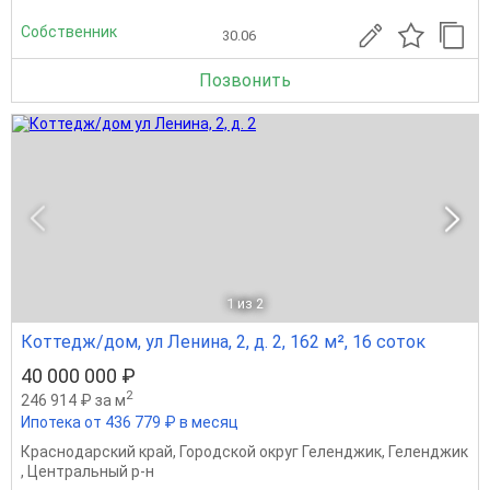
Собственник
30.06
Позвонить
1
из 2
Коттедж/дом, ул Ленина, 2, д. 2, 162 м², 16 соток
40 000 000 ₽
2
246 914 ₽ за м
Ипотека от 436 779 ₽ в месяц
Краснодарский край
,
Городской округ Геленджик
,
Геленджик
,
Центральный р-н