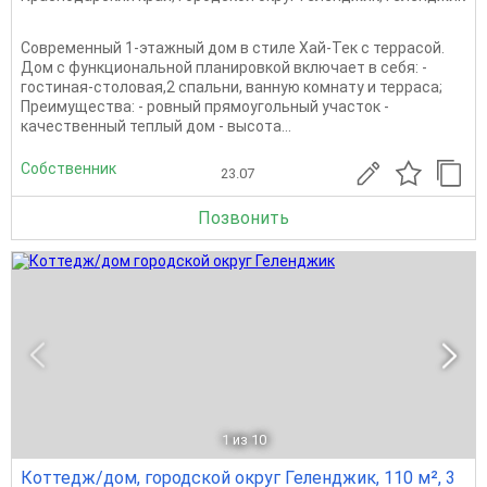
Современный 1-этажный дом в стиле Хай-Тек с террасой.
Дом с функциональной планировкой включает в себя: -
гостиная-столовая,2 спальни, ванную комнату и терраса;
Преимущества: - ровный прямоугольный участок -
качественный теплый дом - высота...
Собственник
23.07
Позвонить
1
из 10
Коттедж/дом, городской округ Геленджик, 110 м², 3