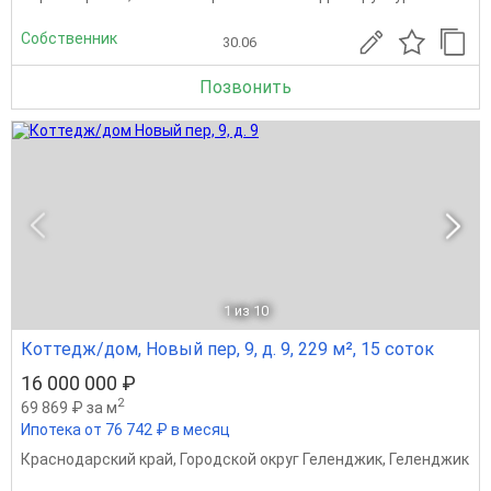
Собственник
30.06
Позвонить
1
из 10
Коттедж/дом, Новый пер, 9, д. 9, 229 м², 15 соток
16 000 000 ₽
2
69 869 ₽ за м
Ипотека от 76 742 ₽ в месяц
Краснодарский край
,
Городской округ Геленджик
,
Геленджик