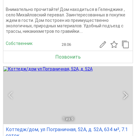
Внимательно прочитайте! Дом находиться в Геленджике ,
село Михайловский перевал. Заинтересованных в покупке
ждем в гости. Дом построен из преимущественно
экологичных, природных материалов. Удобный подъезд с
трассы, никакихметров по гравийки....
Собственник
28.06
Позвонить
1
из 9
Коттедж/дом, ул Пограничная, 52А, д. 52А, 634 м², 7.1
соток