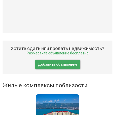
Хотите сдать или продать недвижимость?
Разместите объявление бесплатно
Добавить объявление
Жилые комплексы поблизости